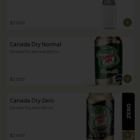
$3.900
Canada Dry Normal
Canada Dry Normal 350 ml.
$2.900
Canada Dry Zero
Canada Dry Zero 350 ml.
$2.900