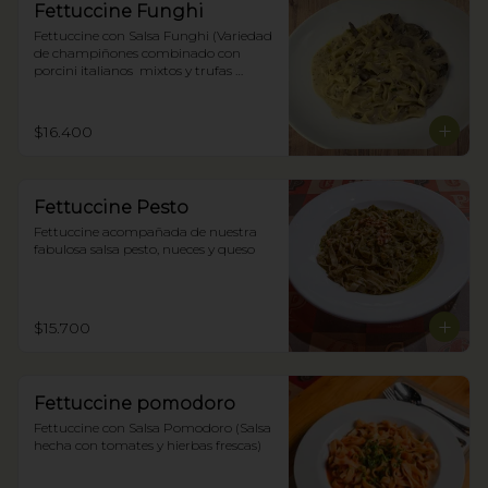
Fettuccine Funghi
Fettuccine con Salsa Funghi (Variedad 
de champiñones combinado con 
porcini italianos  mixtos y trufas 
negras)
$16.400
Fettuccine Pesto
Fettuccine acompañada de nuestra 
fabulosa salsa pesto, nueces y queso
$15.700
Fettuccine pomodoro
Fettuccine con Salsa Pomodoro (Salsa 
hecha con tomates y hierbas frescas)