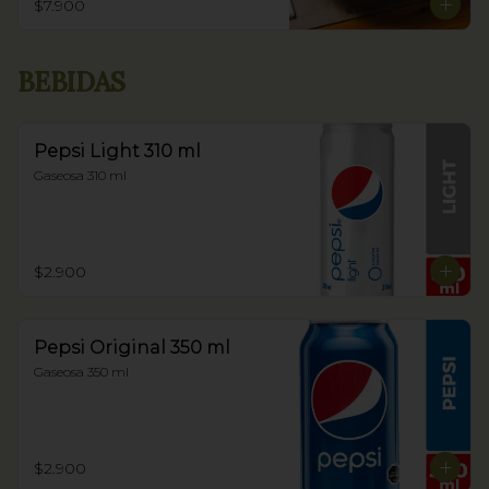
$7.900
BEBIDAS
Pepsi Light 310 ml
Gaseosa 310 ml
$2.900
Pepsi Original 350 ml
Gaseosa 350 ml
$2.900