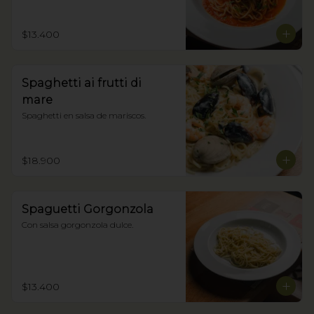
$13.400
Spaghetti ai frutti di
mare
Spaghetti en salsa de mariscos.
$18.900
Spaguetti Gorgonzola
Con salsa gorgonzola dulce.
$13.400