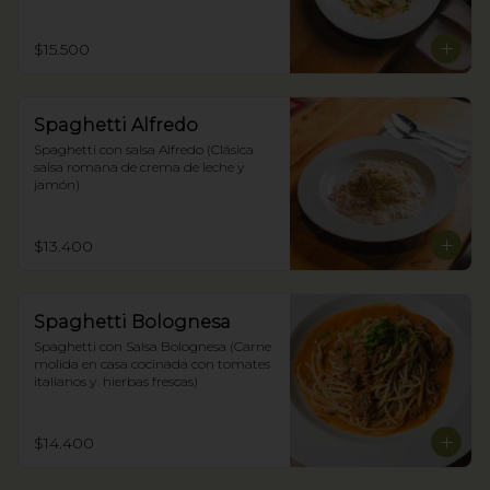
$15.500
Spaghetti Alfredo
Spaghetti con salsa Alfredo (Clásica 
salsa romana de crema de leche y 
jamón)
$13.400
Spaghetti Bolognesa
Spaghetti con Salsa Bolognesa (Carne 
molida en casa cocinada con tomates 
italianos y  hierbas frescas)
$14.400