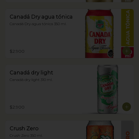
Canadá Dry agua tónica
Canadá Dry agua tónica 350 ml.
$2.900
Canadá dry light
Canadá dry light 310 ml.
$2.900
Crush Zero
Crush Zero 350 ml.