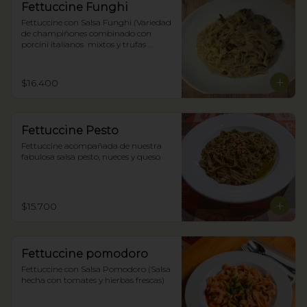
Fettuccine Funghi
Fettuccine con Salsa Funghi (Variedad 
de champiñones combinado con 
porcini italianos  mixtos y trufas 
negras)
$16.400
Fettuccine Pesto
Fettuccine acompañada de nuestra 
fabulosa salsa pesto, nueces y queso
$15.700
Fettuccine pomodoro
Fettuccine con Salsa Pomodoro (Salsa 
hecha con tomates y hierbas frescas)