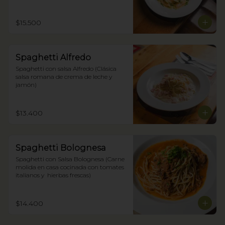
$15.500
Spaghetti Alfredo
Spaghetti con salsa Alfredo (Clásica 
salsa romana de crema de leche y 
jamón)
$13.400
Spaghetti Bolognesa
Spaghetti con Salsa Bolognesa (Carne 
molida en casa cocinada con tomates 
italianos y  hierbas frescas)
$14.400