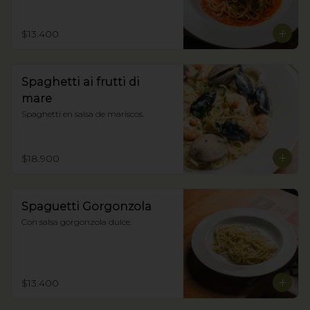
$13.400
Spaghetti ai frutti di
mare
Spaghetti en salsa de mariscos.
$18.900
Spaguetti Gorgonzola
Con salsa gorgonzola dulce.
$13.400