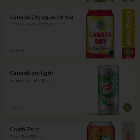
Canadá Dry agua tónica
Canadá Dry agua tónica 350 ml.
$2.900
Canadá dry light
Canadá dry light 310 ml.
$2.900
Crush Zero
Crush Zero 350 ml.