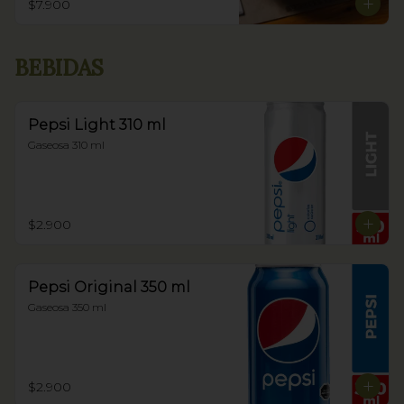
$7.900
BEBIDAS
Pepsi Light 310 ml
Gaseosa 310 ml
$2.900
Pepsi Original 350 ml
Gaseosa 350 ml
$2.900