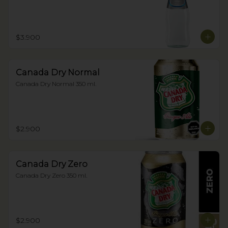
$3.900
Canada Dry Normal
Canada Dry Normal 350 ml.
$2.900
Canada Dry Zero
Canada Dry Zero 350 ml.
$2.900