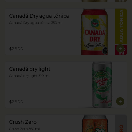
Canadá Dry agua tónica
Canadá Dry agua tónica 350 ml.
$2.900
Canadá dry light
Canadá dry light 310 ml.
$2.900
Crush Zero
Crush Zero 350 ml.