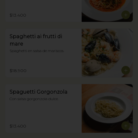
$13.400
Spaghetti ai frutti di
mare
Spaghetti en salsa de mariscos.
$18.900
Spaguetti Gorgonzola
Con salsa gorgonzola dulce.
$13.400