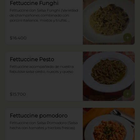
Fettuccine Funghi
Fettuccine con Salsa Funghi (Variedad 
de champiñones combinado con 
porcini italianos  mixtos y trufas 
negras)
$16.400
Fettuccine Pesto
Fettuccine acompañada de nuestra 
fabulosa salsa pesto, nueces y queso
$15.700
Fettuccine pomodoro
Fettuccine con Salsa Pomodoro (Salsa 
hecha con tomates y hierbas frescas)