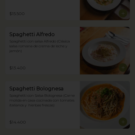
$15.500
Spaghetti Alfredo
Spaghetti con salsa Alfredo (Clásica 
salsa romana de crema de leche y 
jamón)
$13.400
Spaghetti Bolognesa
Spaghetti con Salsa Bolognesa (Carne 
molida en casa cocinada con tomates 
italianos y  hierbas frescas)
$14.400