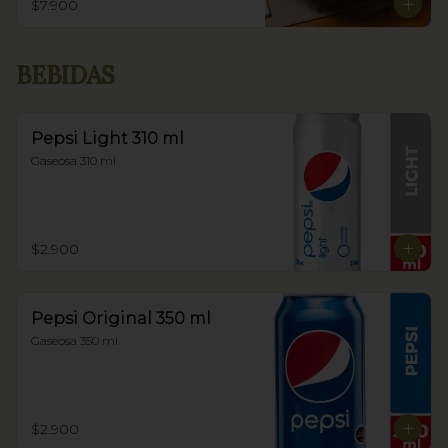
$7.900
BEBIDAS
Pepsi Light 310 ml
Gaseosa 310 ml
$2.900
Pepsi Original 350 ml
Gaseosa 350 ml
$2.900