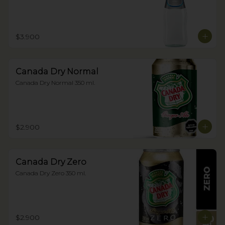
$3.900
Canada Dry Normal
Canada Dry Normal 350 ml.
$2.900
Canada Dry Zero
Canada Dry Zero 350 ml.
$2.900