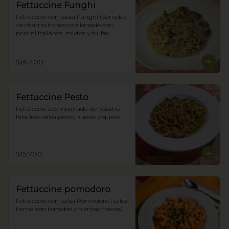
Fettuccine Funghi
Fettuccine con Salsa Funghi (Variedad 
de champiñones combinado con 
porcini italianos  mixtos y trufas 
negras)
$16.400
Fettuccine Pesto
Fettuccine acompañada de nuestra 
fabulosa salsa pesto, nueces y queso
$15.700
Fettuccine pomodoro
Fettuccine con Salsa Pomodoro (Salsa 
hecha con tomates y hierbas frescas)