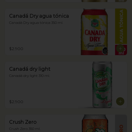
Canadá Dry agua tónica
Canadá Dry agua tónica 350 ml.
$2.900
Canadá dry light
Canadá dry light 310 ml.
$2.900
Crush Zero
Crush Zero 350 ml.