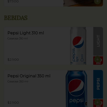
$7.900
BEBIDAS
Pepsi Light 310 ml
Gaseosa 310 ml
$2.900
Pepsi Original 350 ml
Gaseosa 350 ml
$2.900