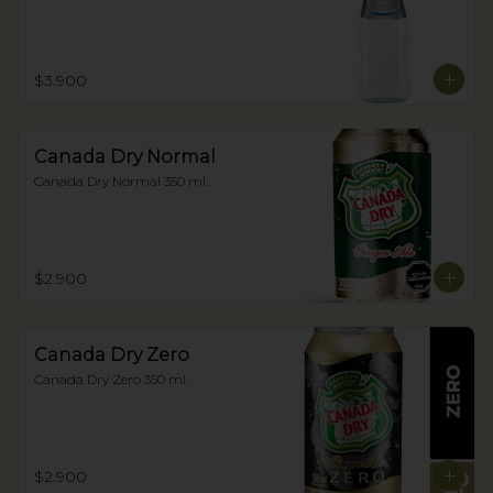
$3.900
Canada Dry Normal
Canada Dry Normal 350 ml.
$2.900
Canada Dry Zero
Canada Dry Zero 350 ml.
$2.900