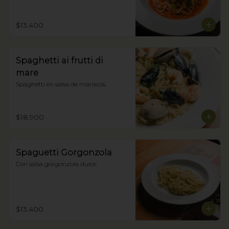
$13.400
Spaghetti ai frutti di
mare
Spaghetti en salsa de mariscos.
$18.900
Spaguetti Gorgonzola
Con salsa gorgonzola dulce.
$13.400