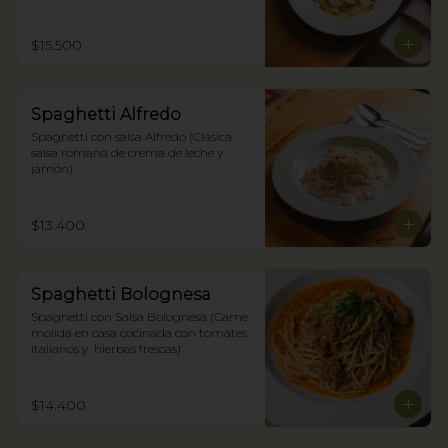
$15.500
Spaghetti Alfredo
Spaghetti con salsa Alfredo (Clásica 
salsa romana de crema de leche y 
jamón)
$13.400
Spaghetti Bolognesa
Spaghetti con Salsa Bolognesa (Carne 
molida en casa cocinada con tomates 
italianos y  hierbas frescas)
$14.400