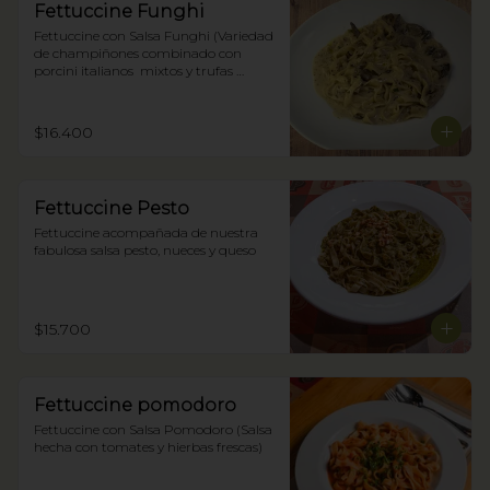
Fettuccine Funghi
Fettuccine con Salsa Funghi (Variedad 
de champiñones combinado con 
porcini italianos  mixtos y trufas 
negras)
$16.400
Fettuccine Pesto
Fettuccine acompañada de nuestra 
fabulosa salsa pesto, nueces y queso
$15.700
Fettuccine pomodoro
Fettuccine con Salsa Pomodoro (Salsa 
hecha con tomates y hierbas frescas)