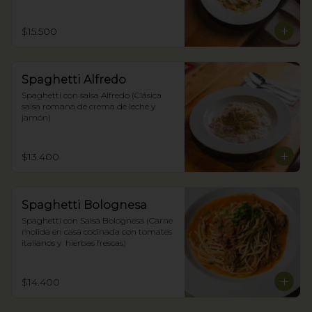
$15.500
Spaghetti Alfredo
Spaghetti con salsa Alfredo (Clásica 
salsa romana de crema de leche y 
jamón)
$13.400
Spaghetti Bolognesa
Spaghetti con Salsa Bolognesa (Carne 
molida en casa cocinada con tomates 
italianos y  hierbas frescas)
$14.400