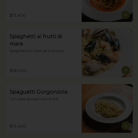
$13.400
Spaghetti ai frutti di
mare
Spaghetti en salsa de mariscos.
$18.900
Spaguetti Gorgonzola
Con salsa gorgonzola dulce.
$13.400