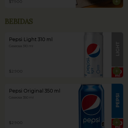
$7.900
BEBIDAS
Pepsi Light 310 ml
Gaseosa 310 ml
$2.900
Pepsi Original 350 ml
Gaseosa 350 ml
$2.900