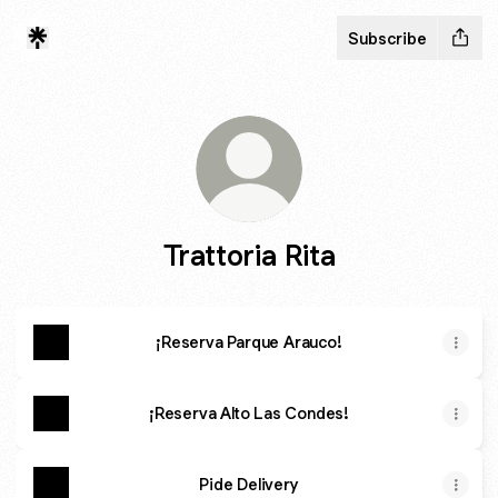
Subscribe
Trattoria Rita
¡Reserva Parque Arauco!
¡Reserva Alto Las Condes!
Pide Delivery