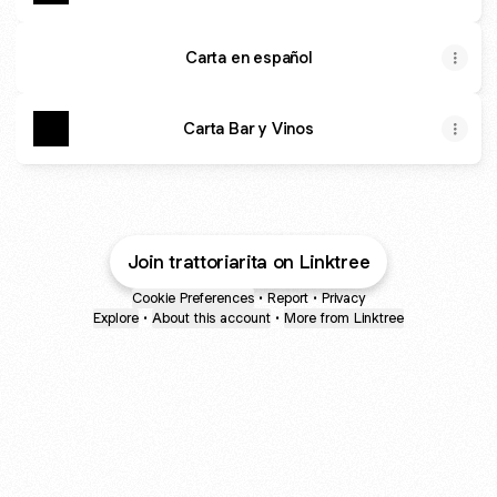
Carta en español
Carta Bar y Vinos
Join trattoriarita on Linktree
Cookie Preferences
•
Report
•
Privacy
Explore
•
About this account
•
More from Linktree