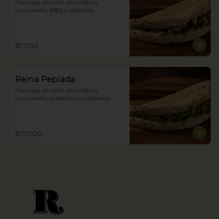
Pechuga de pollo, pomodoro, 
mozzarella, BBQ y espinaca.
$9.900
Reina Pepiada
Pechuga de pollo, pomodoro, 
mozzarella, guasacaca y espinaca.
$10.900